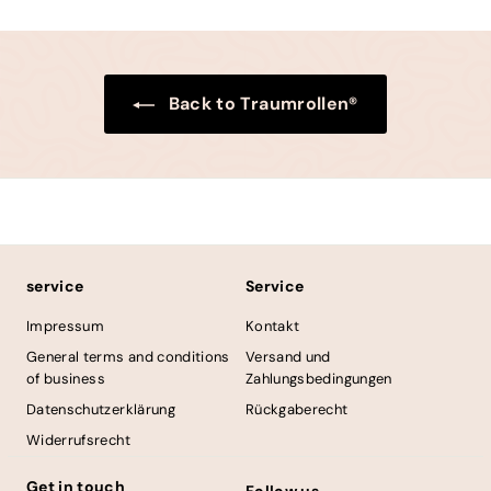
Back to Traumrollen®
service
Service
Impressum
Kontakt
General terms and conditions
Versand und
of business
Zahlungsbedingungen
Datenschutzerklärung
Rückgaberecht
Widerrufsrecht
Get in touch